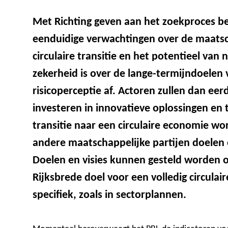
Met Richting geven aan het zoekproces b
eenduidige verwachtingen over de maatsc
circulaire transitie en het potentieel van
zekerheid is over de lange-termijndoelen 
risicoperceptie af. Actoren zullen dan eerd
investeren in innovatieve oplossingen en 
transitie naar een circulaire economie wo
andere maatschappelijke partijen doelen e
Doelen en visies kunnen gesteld worden o
Rijksbrede doel voor een volledig circulair
specifiek, zoals in sectorplannen.