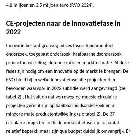
4,8 miljoen en 3,5 miljoen euro (RVO 2024).
CE-projecten naar de innovatiefase in
2022
Innovatie bestaat grofweg uit zes fases: fundamenteel
onderzoek, toegepast onderzoek, haalbaarheidsonderzoek,
productontwikkeling, demonstratie en marktformatie. Al deze
fases zijn nodig om een innovatie op de markt te brengen. De
RVO hield bij in welke innovatiefase alle projecten zich
bevonden waarvoor in 2022 subsidie werd aangevraagd (zie
tabel 2)., Het valt op dat verreweg de meeste circulaire
projecten gericht zijn op haalbaarheidsonderzoek en in
mindere mate productontwikkeling (zie tabel 2). De 37
circulaire projecten in de demonstratiefase zijn in aantal
relatief beperkt, maar zijn qua budget duidelijk omvangrijk. Er