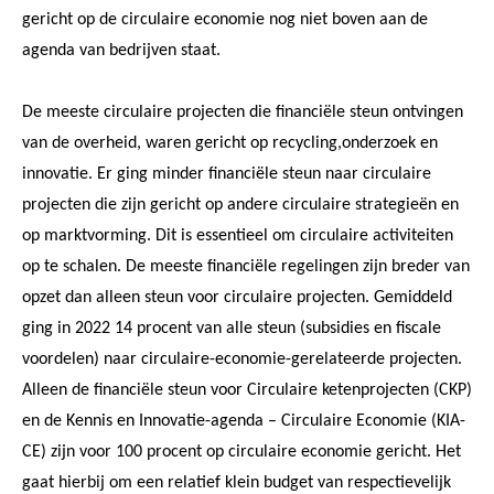
gericht op de circulaire economie nog niet boven aan de
agenda van bedrijven staat.
De meeste circulaire projecten die financiële steun ontvingen
van de overheid, waren gericht op recycling,onderzoek en
innovatie. Er ging minder financiële steun naar circulaire
projecten die zijn gericht op andere circulaire strategieën en
op marktvorming. Dit is essentieel om circulaire activiteiten
op te schalen. De meeste financiële regelingen zijn breder van
opzet dan alleen steun voor circulaire projecten. Gemiddeld
ging in 2022 14 procent van alle steun (subsidies en fiscale
voordelen) naar circulaire-economie-gerelateerde projecten.
Alleen de financiële steun voor Circulaire ketenprojecten (CKP)
en de Kennis en Innovatie-agenda – Circulaire Economie (KIA-
CE) zijn voor 100 procent op circulaire economie gericht. Het
gaat hierbij om een relatief klein budget van respectievelijk