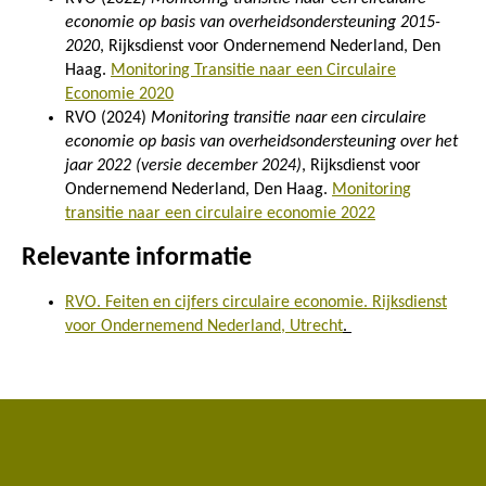
economie op basis van overheidsondersteuning 2015-
2020
, Rijksdienst voor Ondernemend Nederland, Den
Haag.
Monitoring Transitie naar een Circulaire
Economie 2020
RVO (2024)
Monitoring transitie naar een circulaire
economie op basis van overheidsondersteuning over het
jaar 2022 (versie december 2024)
, Rijksdienst voor
Ondernemend Nederland, Den Haag.
Monitoring
transitie naar een circulaire economie 2022
Relevante informatie
RVO. Feiten en cijfers circulaire economie. Rijksdienst
voor Ondernemend Nederland, Utrecht
.