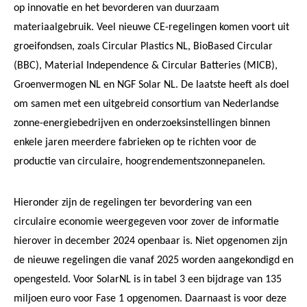
op innovatie en het bevorderen van duurzaam
materiaalgebruik. Veel nieuwe CE-regelingen komen voort uit
groeifondsen, zoals Circular Plastics NL, BioBased Circular
(BBC), Material Independence & Circular Batteries (MICB),
Groenvermogen NL en NGF Solar NL. De laatste heeft als doel
om samen met een uitgebreid consortium van Nederlandse
zonne-energiebedrijven en onderzoeksinstellingen binnen
enkele jaren meerdere fabrieken op te richten voor de
productie van circulaire, hoogrendementszonnepanelen.
Hieronder zijn de regelingen ter bevordering van een
circulaire economie weergegeven voor zover de informatie
hierover in december 2024 openbaar is. Niet opgenomen zijn
de nieuwe regelingen die vanaf 2025 worden aangekondigd en
opengesteld. Voor SolarNL is in tabel 3 een bijdrage van 135
miljoen euro voor Fase 1 opgenomen. Daarnaast is voor deze