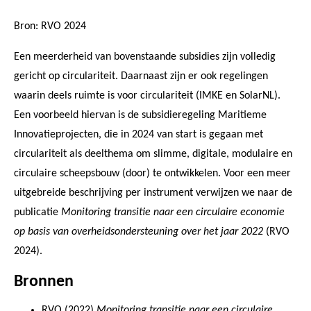
Bron: RVO 2024
Een meerderheid van bovenstaande subsidies zijn volledig
gericht op circulariteit. Daarnaast zijn er ook regelingen
waarin deels ruimte is voor circulariteit (IMKE en SolarNL).
Een voorbeeld hiervan is de subsidieregeling Maritieme
Innovatieprojecten, die in 2024 van start is gegaan met
circulariteit als deelthema om slimme, digitale, modulaire en
circulaire scheepsbouw (door) te ontwikkelen. Voor een meer
uitgebreide beschrijving per instrument verwijzen we naar de
publicatie
Monitoring transitie naar een circulaire economie
op basis van overheidsondersteuning over het jaar 2022
(RVO
2024).
Bronnen
RVO (2022)
Monitoring transitie naar een circulaire