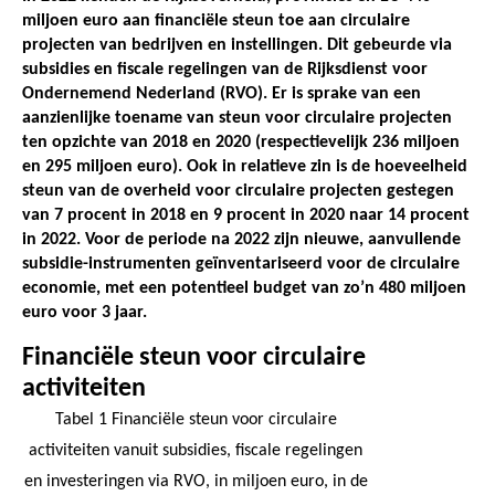
miljoen euro aan financiële steun toe aan circulaire
projecten van bedrijven en instellingen. Dit gebeurde via
subsidies en fiscale regelingen van de Rijksdienst voor
Ondernemend Nederland (RVO). Er is sprake van een
aanzienlijke toename van steun voor circulaire projecten
ten opzichte van 2018 en 2020 (respectievelijk 236 miljoen
en 295 miljoen euro). Ook in relatieve zin is de hoeveelheid
steun van de overheid voor circulaire projecten gestegen
van 7 procent in 2018 en 9 procent in 2020 naar 14 procent
in 2022. Voor de periode na 2022 zijn nieuwe, aanvullende
subsidie-instrumenten geïnventariseerd voor de circulaire
economie, met een potentieel budget van zo’n 480 miljoen
euro voor 3 jaar.
Financiële steun voor circulaire
activiteiten
Tabel 1 Financiële steun voor circulaire
activiteiten vanuit subsidies, fiscale regelingen
en investeringen via RVO, in miljoen euro, in de